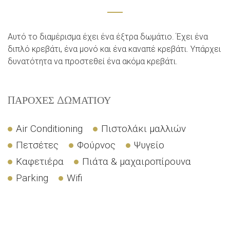
Αυτό το διαμέρισμα έχει ένα έξτρα δωμάτιο. Έχει ένα
διπλό κρεβάτι, ένα μονό και ένα καναπέ κρεβάτι. Υπάρχει
δυνατότητα να προστεθεί ένα ακόμα κρεβάτι.
ΠΑΡΟΧΈΣ ΔΩΜΑΤΊΟΥ
Air Conditioning
Πιστολάκι μαλλιών
Πετσέτες
Φούρνος
Ψυγείο
Καφετιέρα
Πιάτα & μαχαιροπίρουνα
Parking
Wifi